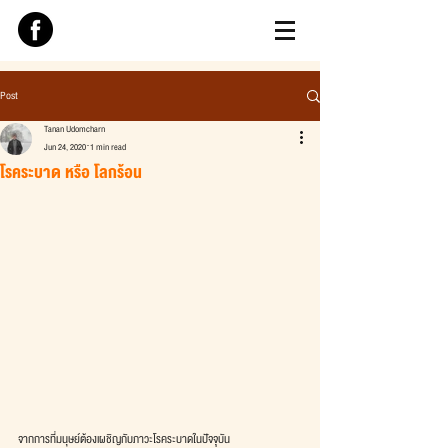
Post
Tanan Udomcharn
Jun 24, 2020
1 min read
โรคระบาด หรือ โลกร้อน
จากการที่มนุษย์ต้องเผชิญกับภาวะโรคระบาดในปัจจุบัน