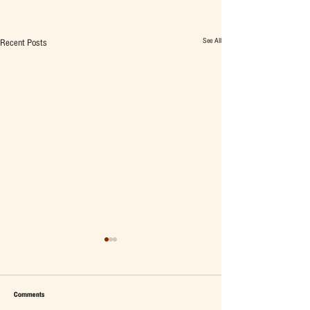
See All
Recent Posts
Comments