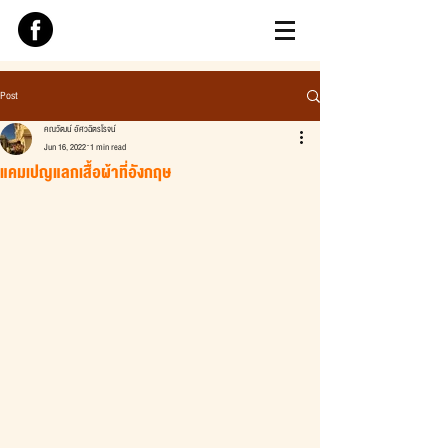
Post
คณวัฒน์ อัศวฉัตรโรจน์
Jun 16, 2022
1 min read
แคมเปญแลกเสื้อผ้าที่อังกฤษ