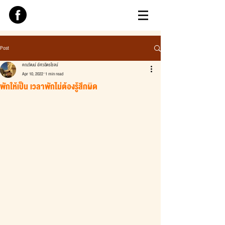
Post
คณวัฒน์ อัศวฉัตรโรจน์
Apr 10, 2022
1 min read
พักให้เป็น เวลาพักไม่ต้องรู้สึกผิด