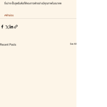
ซึ่งน่าจะเป็นจุดเริ่มต้นที่ดีของการพักอย่างมีคุณภาพในอนาคต
#พักผ่อน
See All
Recent Posts