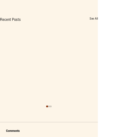
See All
Recent Posts
Comments