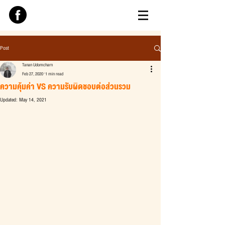
Post
Tanan Udomcharn
Feb 27, 2020
1 min read
ความคุ้มค่า VS ความรับผิดชอบต่อส่วนรวม
Updated:
May 14, 2021