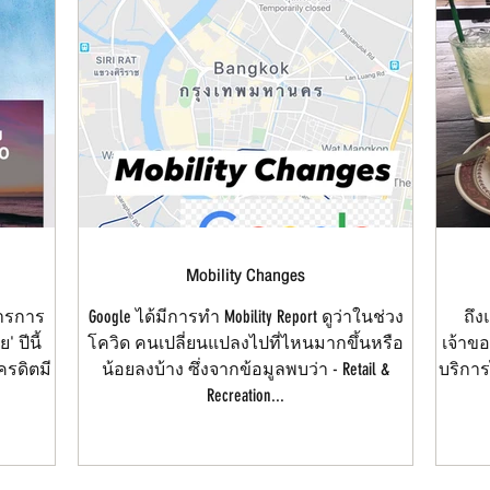
Mobility Changes
การการ
Google ได้มีการทำ Mobility Report ดูว่าในช่วง
ถึง
 ปีนี้
โควิด คนเปลี่ยนแปลงไปที่ไหนมากขึ้นหรือ
เจ้าขอ
ครดิตมี
น้อยลงบ้าง ซึ่งจากข้อมูลพบว่า - Retail &
บริการ
Recreation...