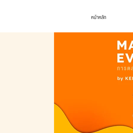
หน้าหลัก