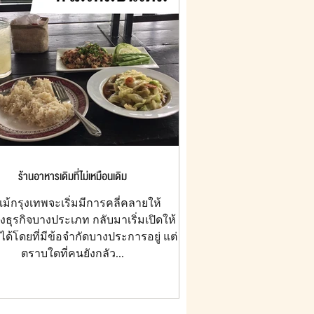
ร้านอาหารเดิมที่ไม่เหมือนเดิม
แม้กรุงเทพจะเริ่มมีการคลี่คลายให้
งธุรกิจบางประเภท กลับมาเริ่มเปิดให้
ได้โดยที่มีข้อจำกัดบางประการอยู่ แต่
ตราบใดที่คนยังกลัว...