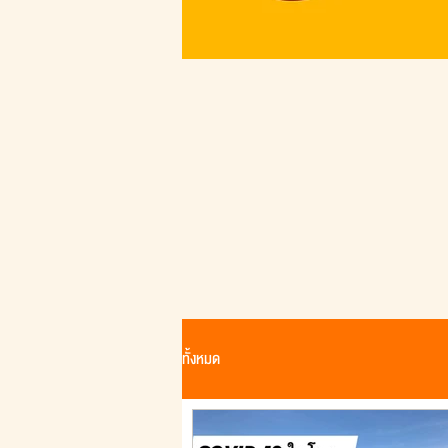
พื้น
Minima
ทั้งหมด