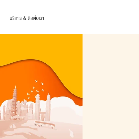
บริการ & ติดต่อเรา