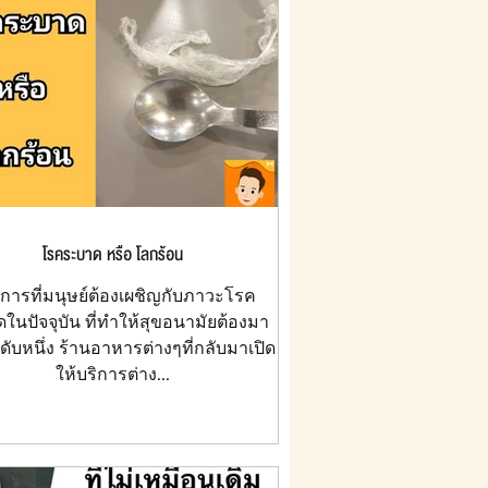
โรคระบาด หรือ โลกร้อน
การที่มนุษย์ต้องเผชิญกับภาวะโรค
ในปัจจุบัน ที่ทำให้สุขอนามัยต้องมา
นดับหนึ่ง ร้านอาหารต่างๆที่กลับมาเปิด
ให้บริการต่าง...