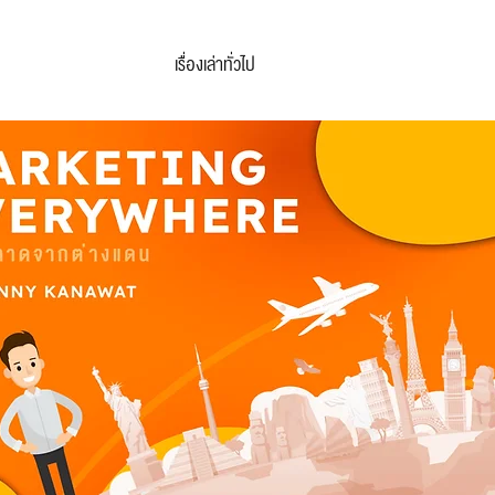
เรื่องเล่าทั่วไป