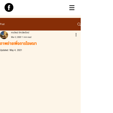
Post
คณวัฒน์ อัศวฉัตรโรจน์
Mar 2, 2020
1 min read
ภาพถ่ายเพื่อการโฆษณา
Updated:
May 4, 2021