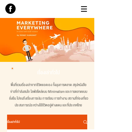
เรื่องเล่าทั่วไป
พื้นที่รวมเรื่องเล่าจากชีวิตแอดเอง ทั้งมุมการตลาด สรุปหนังสือ
ข่าวที่กำลังสนใจ ไลฟ์สไตล์แบบ Minimalism และการตลาดแบบ
ยั่งยืน ไปจนถึงเรื่องการเงิน การเรียน การทำงาน สถานที่ท่องเที่ยว
ประสบการณ์ระหว่างใช้ชีวิตอยู่ต่างแดน และที่ประเทศไทย
เรื่องเล่าทั่วไป