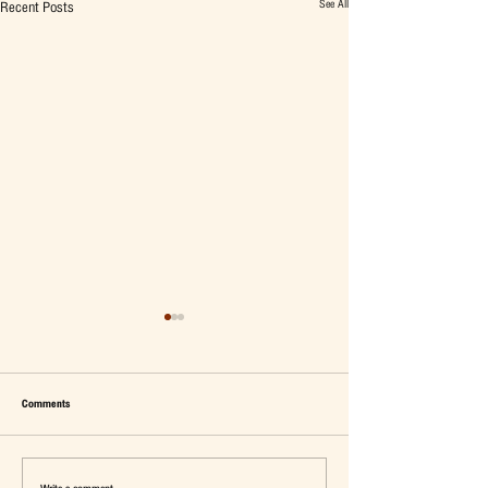
See All
Recent Posts
Comments