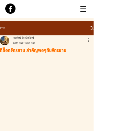
Post
คณวัฒน์ อัศวฉัตรโรจน์
Jul 2, 2022
1 min read
ที่ล็อกจักรยาน สำคัญพอๆกับจักรยาน