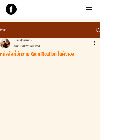
Post
นรมน ปุณยชัยพันธ์
Aug 10, 2021
1 min read
หนังสือที่มีความ Gamification ในตัวเอง