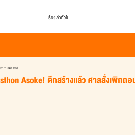
เรื่องเล่าทั่วไป
021
1 min read
sthon Asoke! ตึกสร้างแล้ว ศาลสั่งเพิกถ