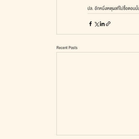
ปล. อีกหนึ่งเหตุผลที่ไม่ซื้อตอนนั
Recent Posts