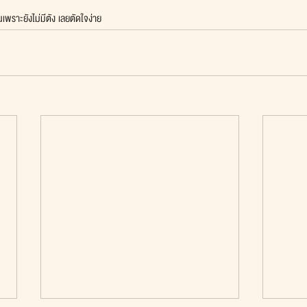
้นเพราะยังไม่มีตัง เลยตัดใจง่าย