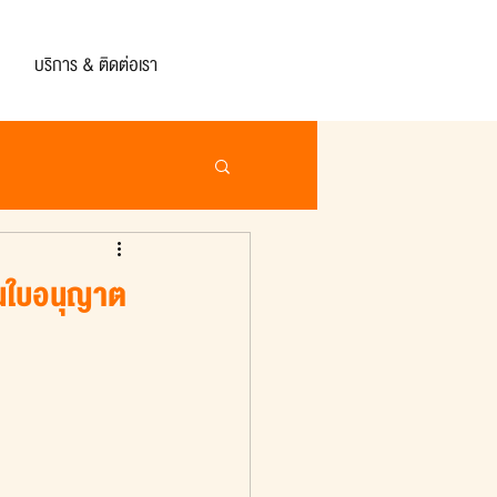
บริการ & ติดต่อเรา
อนใบอนุญาต