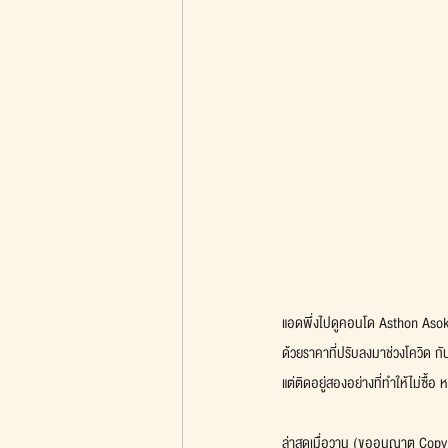
แอดพึ่งไปดูคอนโด Asthon Asok
ด้วยราคาที่ปรับลงมาช่วงโควิด 
แต่ติดอยู่สองอย่างที่ทำให้ไม่ซื้อ ห
ล่าสุดเมื่อวาน (ขออนุญาต Cop