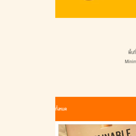
พื้น
Minima
ทั้งหมด