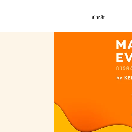
หน้าหลัก