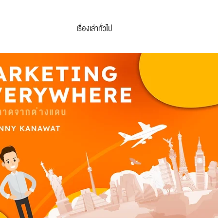
เรื่องเล่าทั่วไป