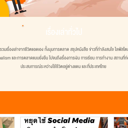
เรื่องเล่าทั่วไป
ที่รวมเรื่องเล่าจากชีวิตแอดเอง ทั้งมุมการตลาด สรุปหนังสือ ข่าวที่กำลังสนใจ ไลฟ์สไต
lism และการตลาดแบบยั่งยืน ไปจนถึงเรื่องการเงิน การเรียน การทำงาน สถานที่ท่อ
ประสบการณ์ระหว่างใช้ชีวิตอยู่ต่างแดน และที่ประเทศไทย