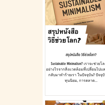
สรุปหนังสือ วิธีช่วยโลก?
Sustainable Minimalism? เราจะช่วยโล
อย่างไรจากสิ่งแวดล้อมที่เปลี่ยนไปแ
กลับมาทำร้ายเรา ในปัจจุบัน? ปัจจุ
ทุนนิยม, การตลาด...