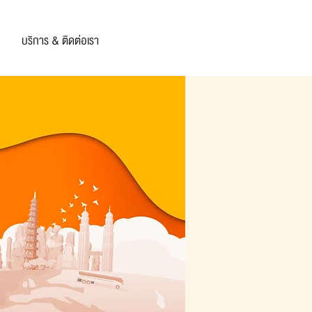
บริการ & ติดต่อเรา