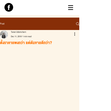
Post
Tanan Udomcharn
Dec 11, 2019
1 min read
ตั้งราคาแพงกว่า แต่ดันขายดีกว่า?