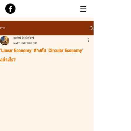
Post
คณวัฒน์ อัศวฉัตรโรจน์
Sep 27, 2020
1 min read
'Linear Economy' ต่างกับ 'Circular Economy'
อย่างไร?