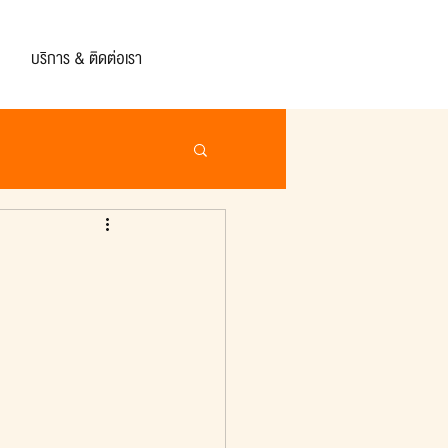
บริการ & ติดต่อเรา