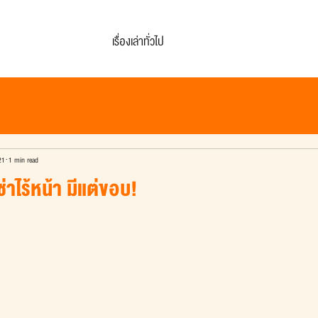
เรื่องเล่าทั่วไป
21
1 min read
่าไร้หน้า มีแต่ขอบ!