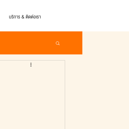
บริการ & ติดต่อเรา