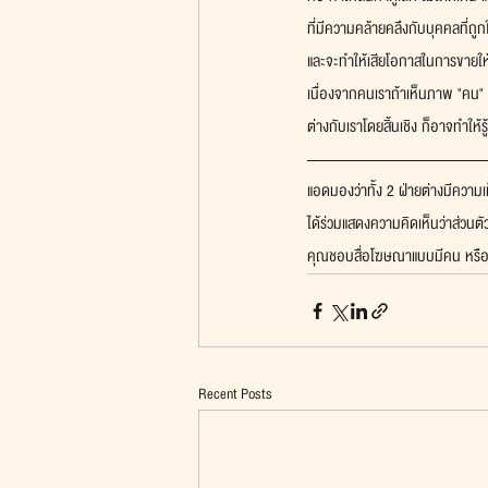
ที่มีความคล้ายคลึงกับบุคคลที่ถูก
และจะทำให้เสียโอกาสในการขายให้
เนื่องจากคนเราถ้าเห็นภาพ "คน" บ
ต่างกับเราโดยสิ้นเชิง ก็อาจทำให้รู้
แอดมองว่าทั้ง 2 ฝ่ายต่างมีความเห
ได้ร่วมแสดงความคิดเห็นว่าส่วนตั
คุณชอบสื่อโฆษณาแบบมีคน หรือ
Recent Posts