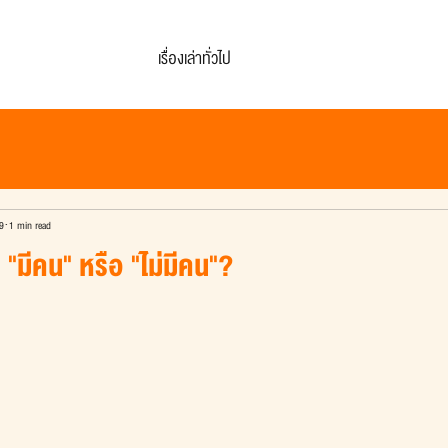
เรื่องเล่าทั่วไป
9
1 min read
ีคน" หรือ "ไม่มีคน"?