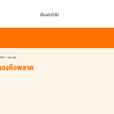
เรื่องเล่าทั่วไป
2020
1 min read
ไม่ลองคือพลาด