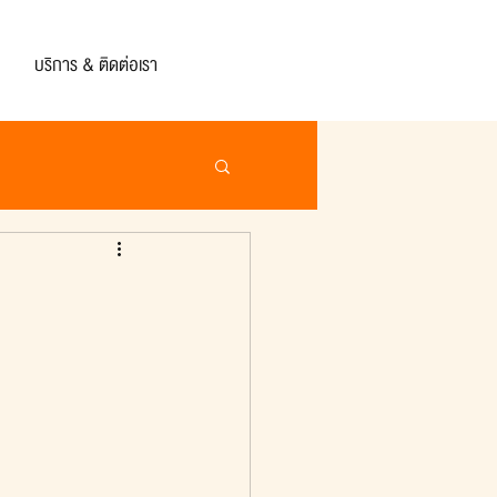
บริการ & ติดต่อเรา