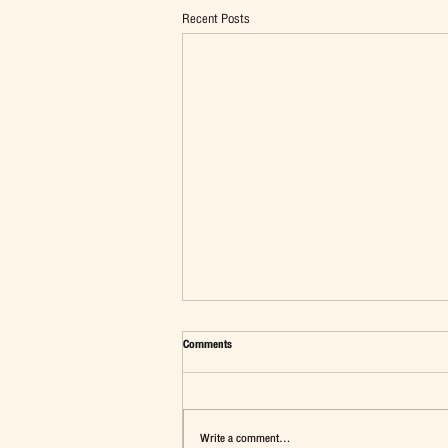
Recent Posts
Comments
Write a comment...