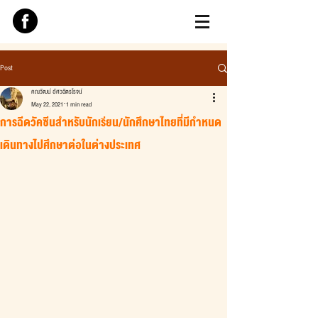
Post
คณวัฒน์ อัศวฉัตรโรจน์
May 22, 2021
1 min read
การฉีดวัคซีนสำหรับนักเรียน/นักศึกษาไทยที่มีกำหนด
เดินทางไปศึกษาต่อในต่างประเทศ