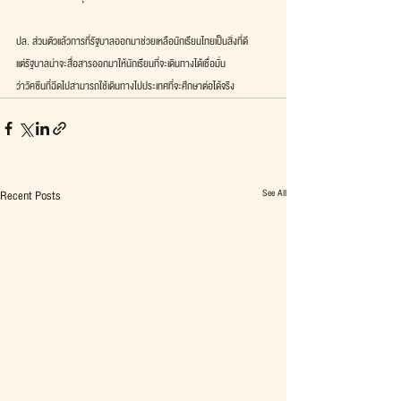
ปล. ส่วนตัวแล้วการที่รัฐบาลออกมาช่วยเหลือนักเรียนไทยเป็นสิ่งที่ดี
แต่รัฐบาลน่าจะสื่อสารออกมาให้นักเรียนที่จะเดินทางได้เชื่อมั่น
ว่าวัคซีนที่ฉีดไปสามารถใช้เดินทางไปประเทศที่จะศึกษาต่อได้จริง 
See All
Recent Posts