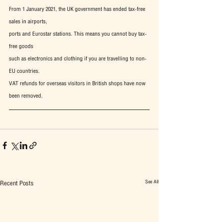
From 1 January 2021, the UK government has ended tax-free 
sales in airports,
ports and Eurostar stations. This means you cannot buy tax-
free goods
such as electronics and clothing if you are travelling to non-
EU countries.
VAT refunds for overseas visitors in British shops have now 
been removed.
See All
Recent Posts