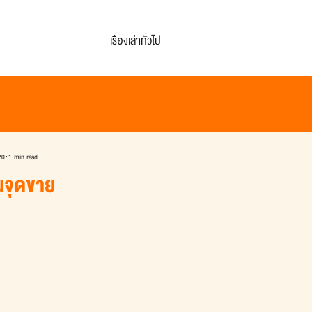
เรื่องเล่าทั่วไป
20
1 min read
็นจุดขาย