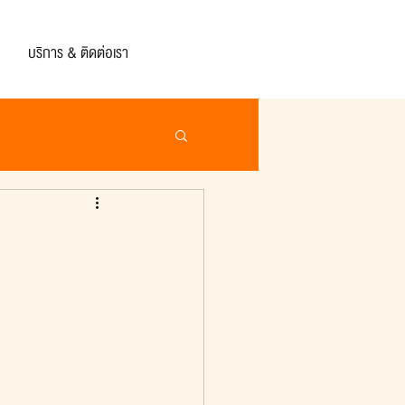
บริการ & ติดต่อเรา