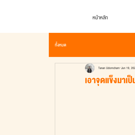
หน้าหลัก
ทั้งหมด
Tanan Udomcharn
Jun 19, 20
เอาจุดแข็งมาเป