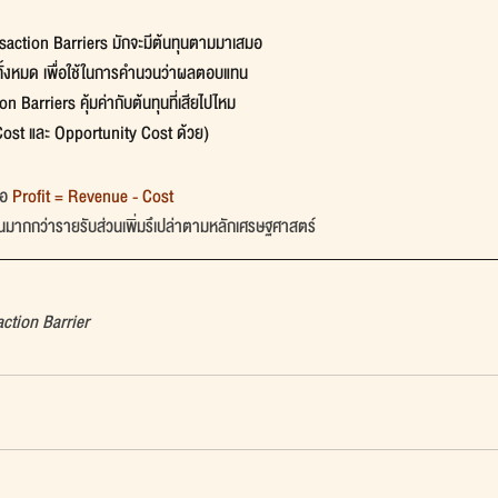
action Barriers มักจะมีต้นทุนตามมาเสมอ
ทั้งหมด เพื่อใช้ในการคำนวนว่าผลตอบแทน
 Barriers คุ้มค่ากับต้นทุนที่เสียไปไหม
ost และ Opportunity Cost ด้วย) 
อ 
Profit = Revenue - Cost
มนั้นมากกว่ารายรับส่วนเพิ่มรึเปล่าตามหลักเศรษฐศาสตร์
ction Barrier