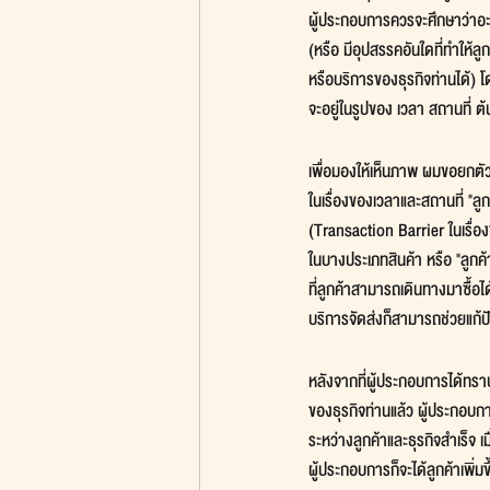
ผู้ประกอบการควรจะศึกษาว่าอะ
(หรือ มีอุปสรรคอันใดที่ทำให้ลู
หรือบริการของธุรกิจท่านได้) 
จะอยู่ในรูปของ เวลา สถานที่ ต
เพื่อมองให้เห็นภาพ ผมขอยกตั
ในเรื่องของเวลาและสถานที่ "ลูก
(Transaction Barrier ในเรื่อ
ในบางประเภทสินค้า หรือ "ลูกค้า
ที่ลูกค้าสามารถเดินทางมาซื้อไ
บริการจัดส่งก็สามารถช่วยแก้
หลังจากที่ผู้ประกอบการได้ทรา
ของธุรกิจท่านแล้ว ผู้ประกอบก
ระหว่างลูกค้าและธุรกิจสำเร็จ เ
ผู้ประกอบการก็จะได้ลูกค้าเพิ่มขึ