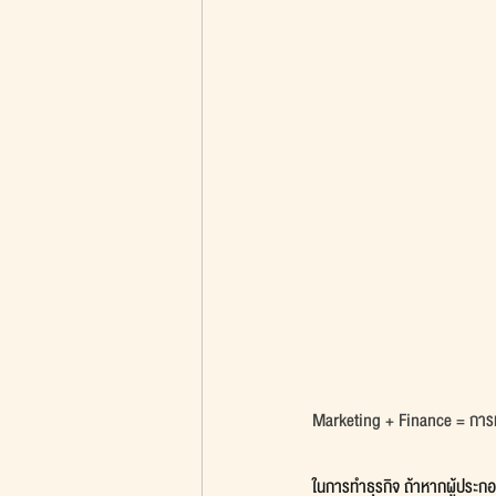
Marketing + Finance = การเ
ในการทำธุรกิจ ถ้าหากผู้ประก