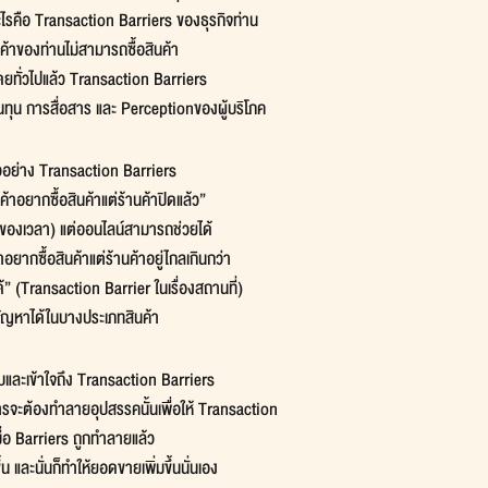
ไรคือ Transaction Barriers ของธุรกิจท่าน
กค้าของท่านไม่สามารถซื้อสินค้า
โดยทั่วไปแล้ว Transaction Barriers
้นทุน การสื่อสาร และ Perceptionของผู้บริโภค
วอย่าง Transaction Barriers
ค้าอยากซื้อสินค้าแต่ร้านค้าปิดแล้ว”
งของเวลา) แต่ออนไลน์สามารถช่วยได้
อยากซื้อสินค้าแต่ร้านค้าอยู่ไกลเกินกว่า
ด้” (Transaction Barrier ในเรื่องสถานที่)
ปัญหาได้ในบางประเภทสินค้า
บและเข้าใจถึง Transaction Barriers
ารจะต้องทำลายอุปสรรคนั้นเพื่อให้ Transaction
มื่อ Barriers ถูกทำลายแล้ว
้น และนั่นก็ทำให้ยอดขายเพิ่มขึ้นนั่นเอง