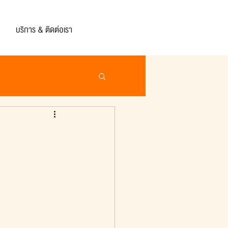
บริการ & ติดต่อเรา