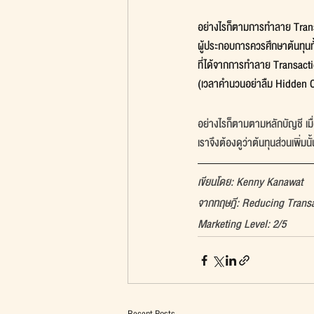
อย่างไรก็ตามการทำลาย Trans
ผู้ประกอบการควรศึกษาต้นทุน
ที่ได้จากการทำลาย Transaction
(เวลาคำนวนอย่าลืม Hidden C
อย่างไรก็ตามตามหลักบัญชี เมื่
เราจึงต้องดูว่าต้นทุนส่วนเพิ่
เขียนโดย: Kenny Kanawat
จากทฤษฎี: Reducing Transa
Marketing Level: 2/5