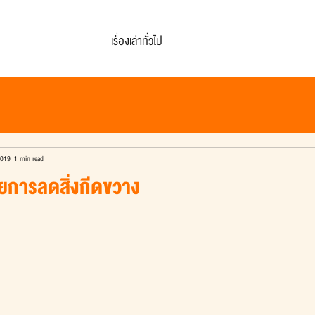
เรื่องเล่าทั่วไป
2019
1 min read
ยการลดสิ่งกีดขวาง