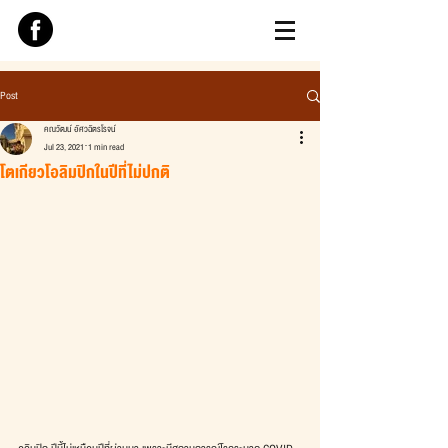
Post
คณวัฒน์ อัศวฉัตรโรจน์
Jul 23, 2021
1 min read
โตเกียวโอลิมปิกในปีที่ไม่ปกติ