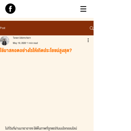
Post
Tanan Udomcharn
May 19, 2020
1 min read
ใช้มาสคอตอย่างไรให้เกิดประโยชน์สูงสุด?
ไม่กี่วันที่ผ่านมาเราอาจจะได้เห็นภาพที่ถูกแชร์กันบนโลกออนไลน์