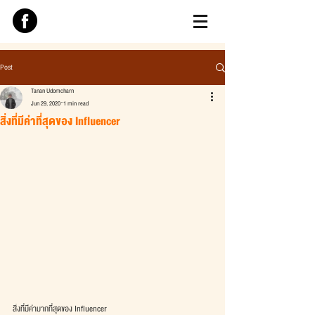
Post
Tanan Udomcharn
Jun 29, 2020
1 min read
สิ่งที่มีค่าที่สุดของ Influencer
สิ่งที่มีค่ามากที่สุดของ Influencer