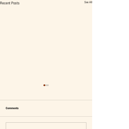
See All
Recent Posts
Comments