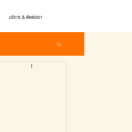
บริการ & ติดต่อเรา