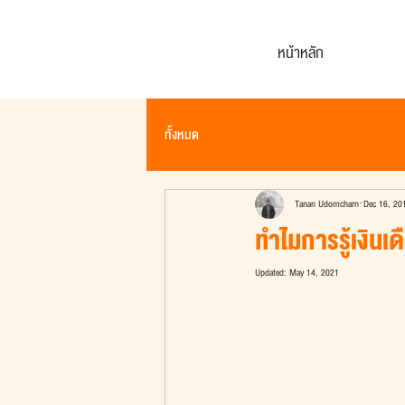
หน้าหลัก
ทั้งหมด
Tanan Udomcharn
Dec 16, 20
ทำไมการรู้เงินเ
Updated:
May 14, 2021