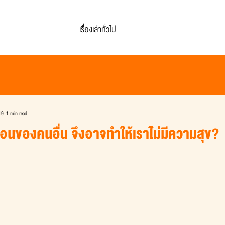
เรื่องเล่าทั่วไป
19
1 min read
ดือนของคนอื่น จึงอาจทำให้เราไม่มีความสุข?