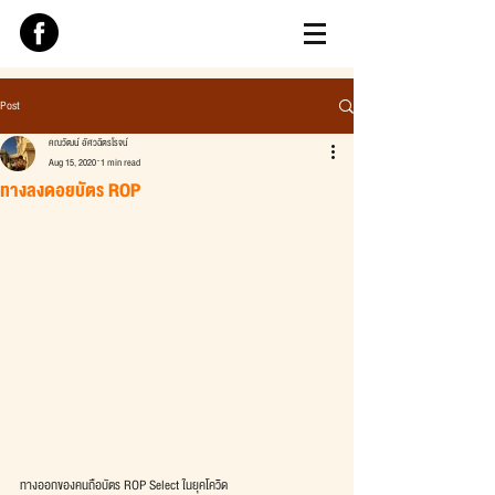
Post
คณวัฒน์ อัศวฉัตรโรจน์
Aug 15, 2020
1 min read
ทางลงดอยบัตร ROP
ทางออกของคนถือบัตร ROP Select ในยุคโควิด 