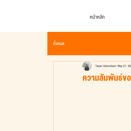
หน้าหลัก
ทั้งหมด
Tanan Udomcharn
May 27, 20
ความสัมพันธ์ข