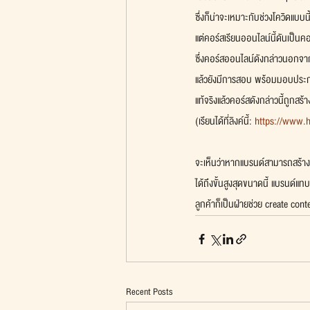
ซึ่งก็น่าจะเหมาะกับช่วงโควิดแบบนี
แต่คอร์สเรียนออนไลน์นี้ดันเป็น
ซึ่งคอร์สออนไลน์ดังกล่าวนอกจา
แล้วยังมีการสอบ พร้อมมอบประกา
แท้จริงแล้วคอร์สดังกล่าวนี้ถูกสร
(เรียนได้ที่ลิงค์นี้: 
https://www.
จะเห็นว่าหากแบรนด์สามารถสร้าง
ได้ถึงขั้นสูงสุดขนาดนี้ แบรนด์แ
ลูกค้าก็เป็นฝ่ายช่วย create con
Recent Posts