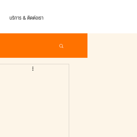
บริการ & ติดต่อเรา