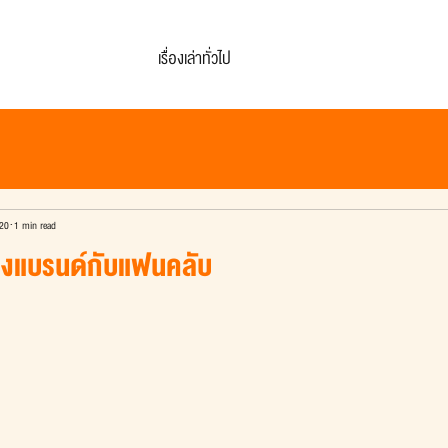
เรื่องเล่าทั่วไป
20
1 min read
องแบรนด์กับแฟนคลับ