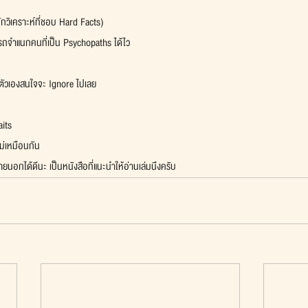
ักวิเคราะห์ที่ชอบ Hard Facts)
ารถจำแนกคนที่เป็น Psychopaths ได้ไว
งที่ตัวเองสนใจจะ Ignore ไปเลย
aits
ม่เหมือนกัน
นอกได้ดีนะ เป็นหนังสือที่แนะนำให้อ่านเล่มนึงครับ