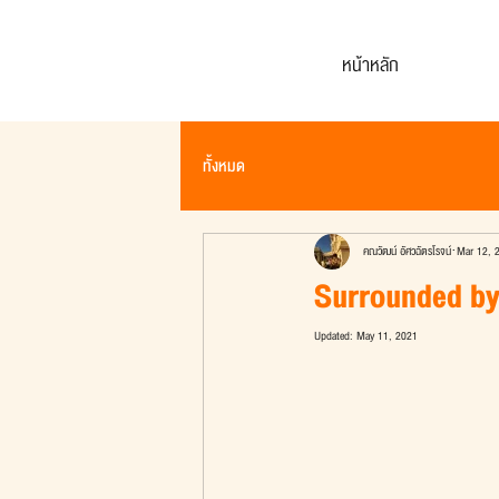
หน้าหลัก
ทั้งหมด
คณวัฒน์ อัศวฉัตรโรจน์
Mar 12, 
Surrounded by
Updated:
May 11, 2021