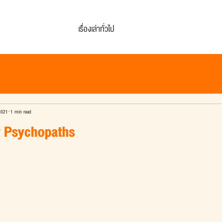
เรื่องเล่าทั่วไป
2021
1 min read
 Psychopaths