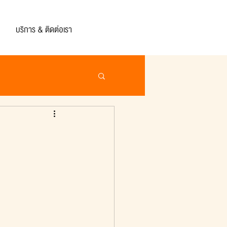
บริการ & ติดต่อเรา