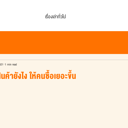
เรื่องเล่าทั่วไป
021
1 min read
นค้ายังไง ให้คนซื้อเยอะขึ้น