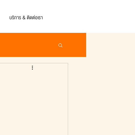
บริการ & ติดต่อเรา