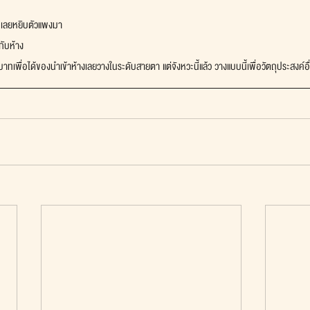
า เลยหยิบตัวแพงมา
กับห้าง
ทเพื่อได้ของนำเข้าห้างเลยวางในระดับสายตา แต่จังหวะนี้แล้ว วางแบบนี้เพื่อวัตถุประสงค