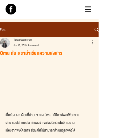
Post
Tanan Udomcharn
Jun 10, 2019
1 min read
Omu กับ ดราม่าเรียกความสงสาร
เมื่อช่วง 1-2 เดือนที่ผ่านมา ทาง Omu ได้มีการโพสต์ข้อความ
ผ่าน social media ทำนองว่า จะต้องปิดร้านในอีกไม่นาน
เนื่องจากพิษโควิด19 ส่งผลให้ไม่สามารถดำเนินธุรกิจต่อได้