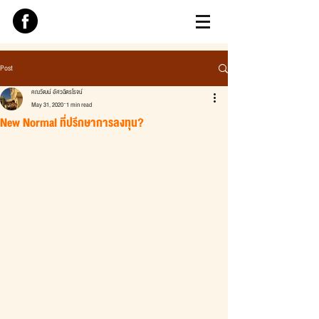
Post
คณวัฒน์ อัศวฉัตรโรจน์
May 31, 2020
1 min read
New Normal ที่ปรึกษาการลงทุน?