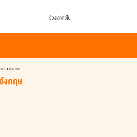
เรื่องเล่าทั่วไป
2022
1 min read
อังกฤษ