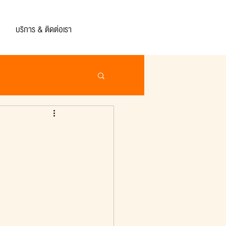
บริการ & ติดต่อเรา