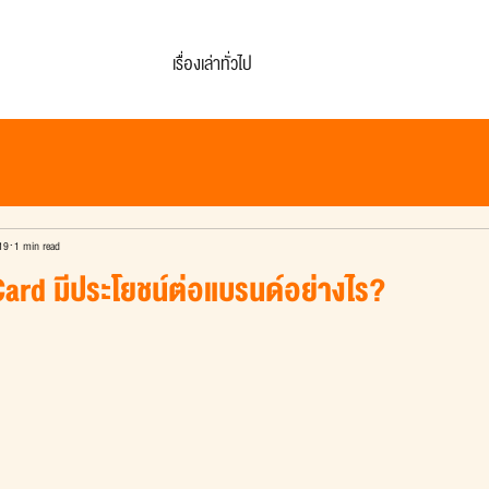
เรื่องเล่าทั่วไป
19
1 min read
rd มีประโยชน์ต่อแบรนด์อย่างไร?