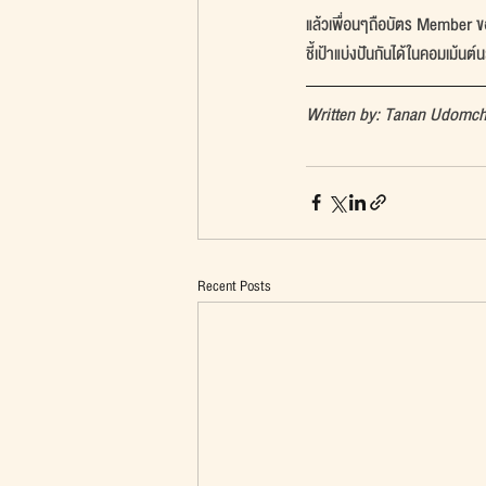
แล้วเพื่อนๆถือบัตร Member ขอ
ชี้เป้าแบ่งปันกันได้ในคอมเม้นต์
Written by: Tanan Udomc
Recent Posts