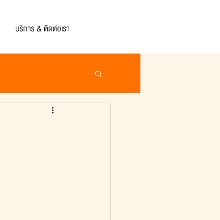
บริการ & ติดต่อเรา