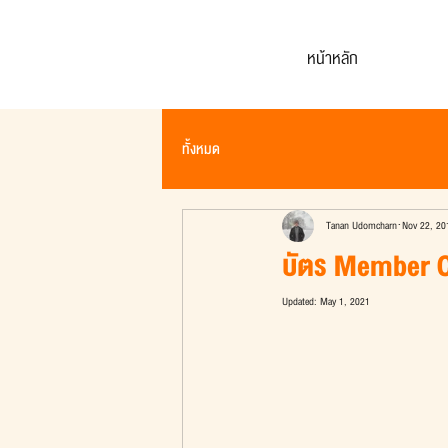
หน้าหลัก
ทั้งหมด
Tanan Udomcharn
Nov 22, 20
บัตร Member Ca
Updated:
May 1, 2021