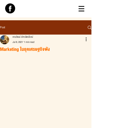
Post
คณวัฒน์ อัศวฉัตรโรจน์
Jul 8, 2021
1 min read
Marketing ในยุคเศรษฐกิจพัง