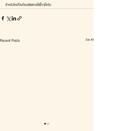
สำหรับใครที่สนใจรอติดตามได้เร็วๆนี้ครับ
See All
Recent Posts