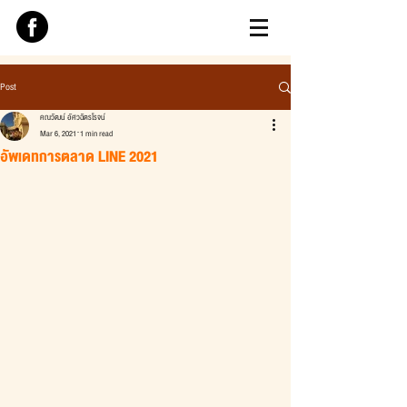
Post
คณวัฒน์ อัศวฉัตรโรจน์
Mar 6, 2021
1 min read
อัพเดทการตลาด LINE 2021