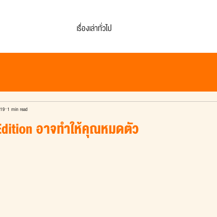
เรื่องเล่าทั่วไป
019
1 min read
Edition อาจทำให้คุณหมดตัว