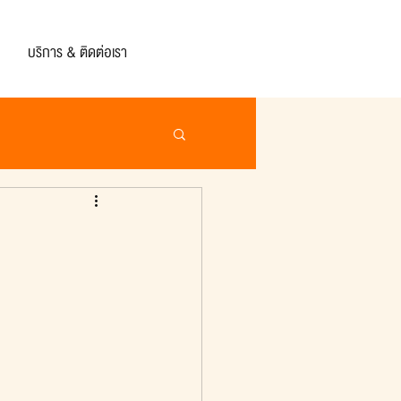
บริการ & ติดต่อเรา