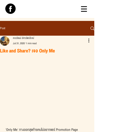
Post
คณวัฒน์ อัศวฉัตรโรจน์
Jul 31, 2020
1 min read
Like and Share? เจอ Only Me
'Only Me' ทางออกสุดท้ายคนไม่อยากแชร์ Promotion Page 