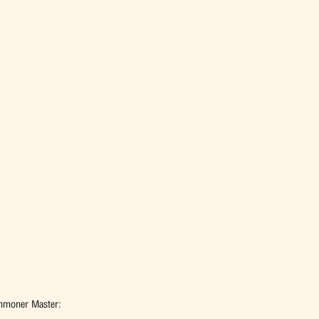
ummoner Master: 