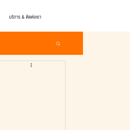
บริการ & ติดต่อเรา