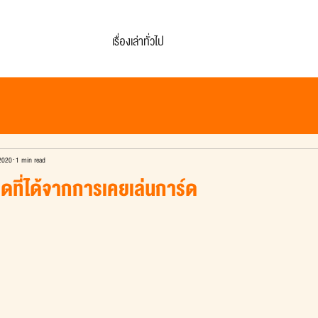
เรื่องเล่าทั่วไป
2020
1 min read
ที่ได้จากการเคยเล่นการ์ด