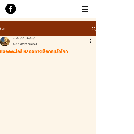
Post
คณวัฒน์ อัศวฉัตรโรจน์
Aug 7, 2020
1 min read
หลอดตะไคร้ หลอดทางเลือกคนรักโลก