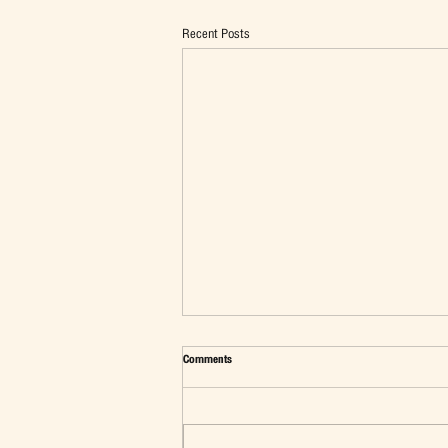
Recent Posts
Comments