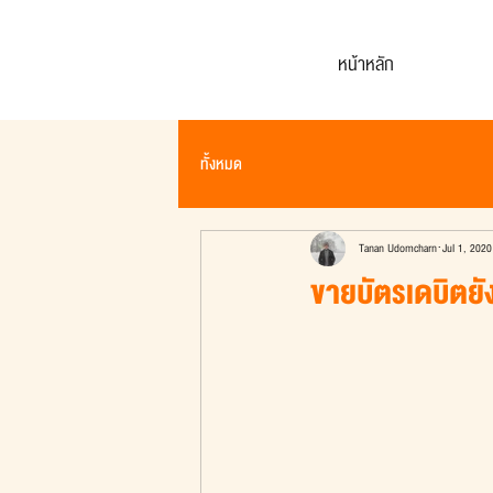
หน้าหลัก
ทั้งหมด
Tanan Udomcharn
Jul 1, 2020
ขายบัตรเดบิตยัง