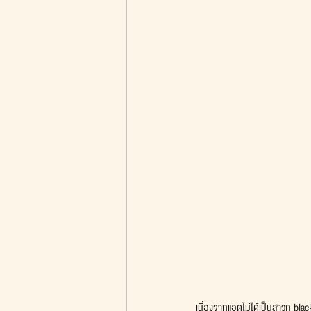
เนื่องจากแอดไม่ได้เป็นสาวก black