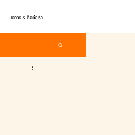
บริการ & ติดต่อเรา