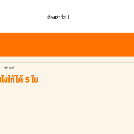
เรื่องเล่าทั่วไป
1 min read
ไงให้ได้ 5 ใบ