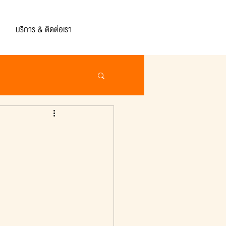
บริการ & ติดต่อเรา