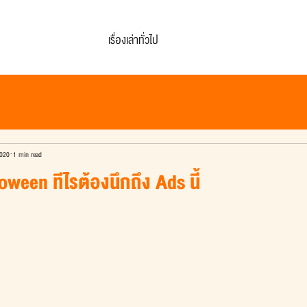
เรื่องเล่าทั่วไป
2020
1 min read
ween ทีไรต้องนึกถึง Ads นี้