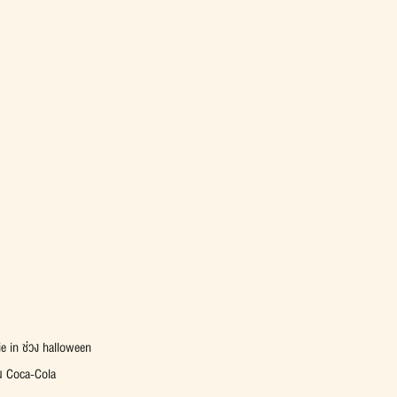
 in ช่วง halloween
็น Coca-Cola