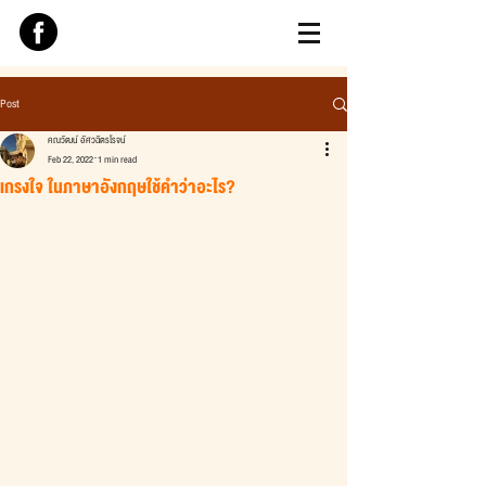
Post
คณวัฒน์ อัศวฉัตรโรจน์
Feb 22, 2022
1 min read
เกรงใจ ในภาษาอังกฤษใช้คำว่าอะไร?