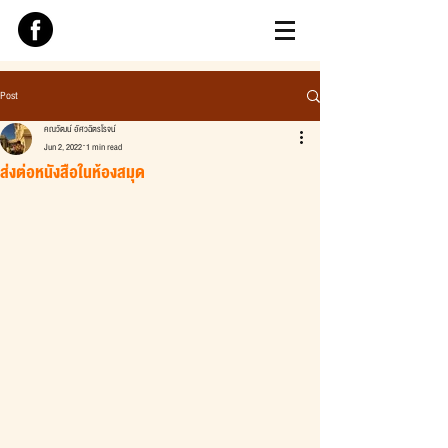
Post
คณวัฒน์ อัศวฉัตรโรจน์
Jun 2, 2022
1 min read
ส่งต่อหนังสือในห้องสมุด