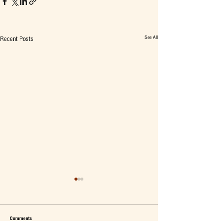
See All
Recent Posts
Comments