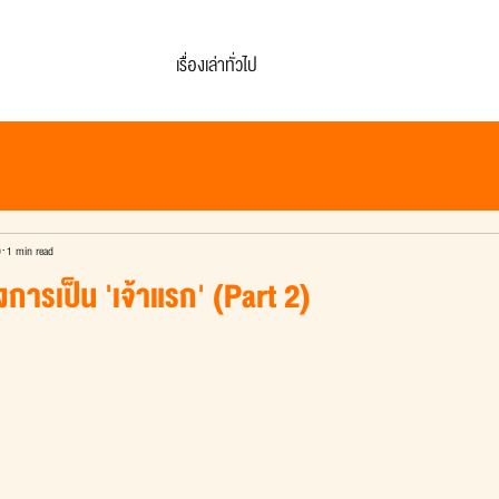
เรื่องเล่าทั่วไป
0
1 min read
งการเป็น 'เจ้าแรก' (Part 2)