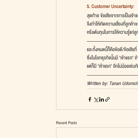
5. Customer Uncertainty:
สุดท้าย ข้อเสียจากการเป็นเจ้าแ
จึงทำให้เกิดความเสี่ยงที่ลูกค้าจ
หรือต้นทุนในการให้ความรู้แก่ล
และทั้งหมดนี้ก็คือข้อดี/ข้อเสียท
ซึ่งในโลกธุรกิจนั้นมี "เจ้าแร
แต่ก็มี "เจ้าแรก" อีกไม่น้อยเช่นก
Written by: Tanan Udomc
Recent Posts