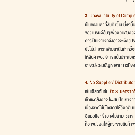
3. Unavailability of Compl
เป็นธรรมดาที่สินค้าชิ้นหนึ่งๆน
ของแบรนด์อื่นๆเพื่อตอบสนอง
การเป็นเจ้าแรกจึงอาจจะต้องป
ยังไม่สามารถพัฒนาสินค้าหรือบร
ให้สินค้าของเจ้าแรกนั้นประสบค
อาจะประสบปัญหาจากการที่จุดช
4. No Supplier/ Distributor
เช่นเดียวกันกับ 
ข้อ 3. นอกจากสิ
เจ้าแรกยังอาจประสบปัญหาจาก
เนื่องจากไม่มีใครเคยใช้วัตถุดิ
Supplier จึงอาจไม่สามารถหาวั
ก็อาจส่งผลให้ผู้กระจายสินค้า