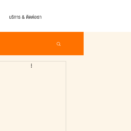
บริการ & ติดต่อเรา