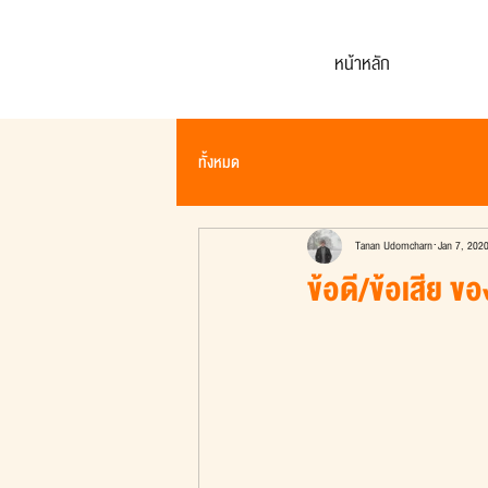
หน้าหลัก
ทั้งหมด
Tanan Udomcharn
Jan 7, 202
ข้อดี/ข้อเสีย ขอ