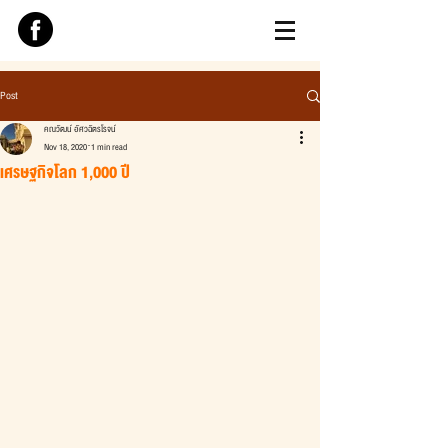
Post
คณวัฒน์ อัศวฉัตรโรจน์
Nov 18, 2020
1 min read
เศรษฐกิจโลก 1,000 ปี