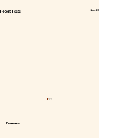
See All
Recent Posts
Comments