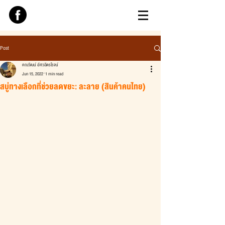
Post
คณวัฒน์ อัศวฉัตรโรจน์
Jun 15, 2022
1 min read
สบู่ทางเลือกที่ช่วยลดขยะ: ละลาย (สินค้าคนไทย)