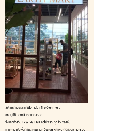
สัปดาห์ที่แล้วแอดได้มีโอกาสมา The Commons
คอมมูนิตี้ มอลล์ในซอยทองหล่อ
ซึ่งแตกต่างกับ Lifestyle Mall ทั่วไปเพราะทุกส่วนของที่นี่
แทบจะแบ่งปันพื้นที่กันได้หมด และ Design หลักของที่นี่ค่อนข้างจะเรียบ