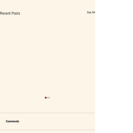
See All
Recent Posts
Comments